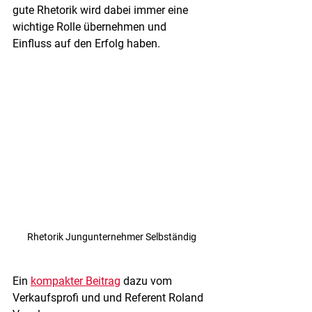
gute Rhetorik wird dabei immer eine 
wichtige Rolle übernehmen und 
Einfluss auf den Erfolg haben.
Rhetorik Jungunternehmer Selbständig
Ein 
kompakter Beitrag
 dazu vom 
Verkaufsprofi und und Referent Roland 