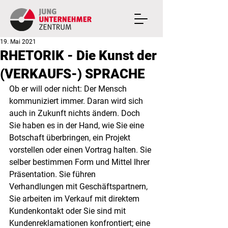
19. Mai 2021
RHETORIK - Die Kunst der
(VERKAUFS-) SPRACHE
Ob er will oder nicht: Der Mensch 
kommuniziert immer. Daran wird sich 
auch in Zukunft nichts ändern. Doch 
Sie haben es in der Hand, wie Sie eine 
Botschaft überbringen, ein Projekt 
vorstellen oder einen Vortrag halten. Sie 
selber bestimmen Form und Mittel Ihrer 
Präsentation. Sie führen 
Verhandlungen mit Geschäftspartnern, 
Sie arbeiten im Verkauf mit direktem 
Kundenkontakt oder Sie sind mit 
Kundenreklamationen konfrontiert; eine 