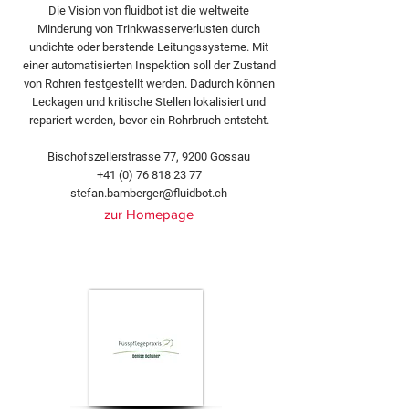
Die Vision von fluidbot ist die weltweite
Minderung von Trinkwasserverlusten durch
undichte oder berstende Leitungssysteme. Mit
einer automatisierten Inspektion soll der Zustand
von Rohren festgestellt werden. Dadurch können
Leckagen und kritische Stellen lokalisiert und
repariert werden, bevor ein Rohrbruch entsteht.
Bischofszellerstrasse 77, 9200 Gossau
+41 (0) 76 818 23 77
stefan.bamberger@fluidbot.ch
zur Homepage