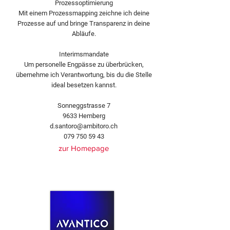
Prozessoptimierung
Mit einem Prozessmapping zeichne ich deine
Prozesse auf und bringe Transparenz in deine
Abläufe.
Interimsmandate
Um personelle Engpässe zu überbrücken,
übernehme ich Verantwortung, bis du die Stelle
ideal besetzen kannst.
Sonneggstrasse 7
9633 Hemberg
d.santoro@ambitoro.ch
079 750 59 43
zur Homepage