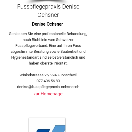
Fusspflegepraxis Denise
Ochsner
Denise Ochsner
Geniessen Sie eine professionelle Behandlung,
nach Richtlinie vom Schweizer
Fusspflegeverband. Eine auf Ihren Fuss
abgestimmte Beratung sowie Sauberkeit und
Hygienestandart sind selbstverständlich und
haben oberste Priorität.
Winkelstrasse 25, 9243 Jonschwil
077 406 56 80
denise@fusspflegepraxis-ochsner.ch
zur Homepage