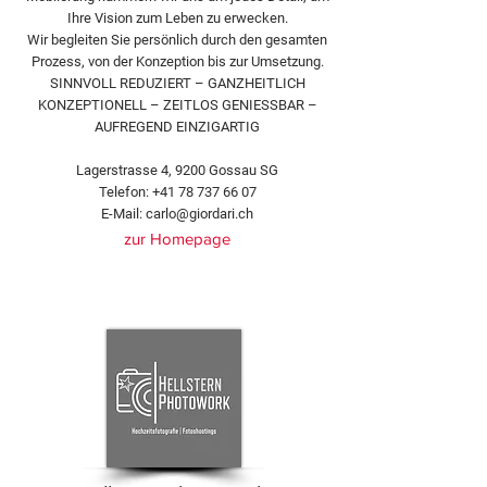
Ihre Vision zum Leben zu erwecken.
Wir begleiten Sie persönlich durch den gesamten
Prozess, von der Konzeption bis zur Umsetzung.
SINNVOLL REDUZIERT – GANZHEITLICH
KONZEPTIONELL – ZEITLOS GENIESSBAR –
AUFREGEND EINZIGARTIG
Lagerstrasse 4, 9200 Gossau SG
Telefon:
+41 78 737 66 07
E-Mail:
carlo@giordari.ch
zur Homepage