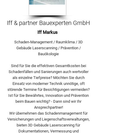
Iff & partner Bauexperten GmbH
Iff Markus
Schaden-Management / Raumklima / 3D
Gebäude Laserscanning / Prävention /
Bauökologie
Sind für Sie die effektiven Gesamtkosten bei
Schadenfällen und Sanierungen auch wertvoller
als einzelne Tiefpreise? Möchten Sie durch
Einsatz von moderner Technik unnötige, oft
störende Termine für Besichtigungen vermeiden?
Ist für Sie Bewährtes, Innovation und Prävention
beim Bauen wichtig? - Dann sind wir Ihr
Ansprechpartner!
Wir übernehmen das Schadenmanagement für
Versicherungen und Liegenschaftsverwaltungen,
bieten 3D Gebäude Laserscanning für
Dokumentationen, Vermessung und