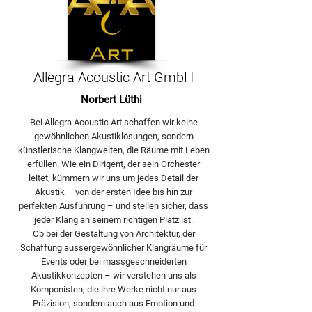
Allegra Acoustic Art GmbH
Norbert Lüthi
Bei Allegra Acoustic Art schaffen wir keine
gewöhnlichen Akustiklösungen, sondern
künstlerische Klangwelten, die Räume mit Leben
erfüllen. Wie ein Dirigent, der sein Orchester
leitet, kümmern wir uns um jedes Detail der
Akustik – von der ersten Idee bis hin zur
perfekten Ausführung – und stellen sicher, dass
jeder Klang an seinem richtigen Platz ist.
Ob bei der Gestaltung von Architektur, der
Schaffung aussergewöhnlicher Klangräume für
Events oder bei massgeschneiderten
Akustikkonzepten – wir verstehen uns als
Komponisten, die ihre Werke nicht nur aus
Präzision, sondern auch aus Emotion und