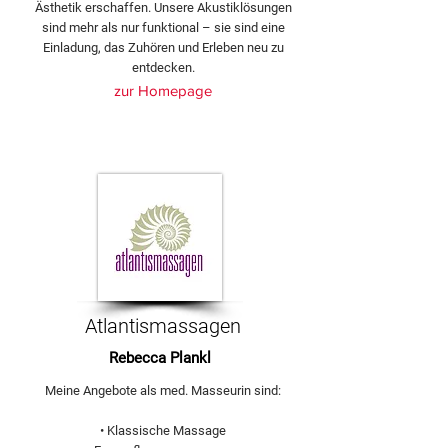
Ästhetik erschaffen. Unsere Akustiklösungen
sind mehr als nur funktional – sie sind eine
Einladung, das Zuhören und Erleben neu zu
entdecken.
zur Homepage
Atlantismassagen
Rebecca Plankl
Meine Angebote als med. Masseurin sind:
• Klassische Massage