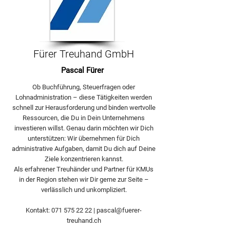
Fürer Treuhand GmbH
Pascal Fürer
Ob Buchführung, Steuerfragen oder
Lohnadministration – diese Tätigkeiten werden
schnell zur Herausforderung und binden wertvolle
Ressourcen, die Du in Dein Unternehmens
investieren willst. Genau darin möchten wir Dich
unterstützen: Wir übernehmen für Dich
administrative Aufgaben, damit Du dich auf Deine
Ziele konzentrieren kannst.
Als erfahrener Treuhänder und Partner für KMUs
in der Region stehen wir Dir gerne zur Seite –
verlässlich und unkompliziert.
Kontakt:
071 575 22 22
|
pascal@fuerer-
treuhand.ch