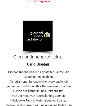
zur Homepage
Giordari Innenarchitektur
Carlo Giordari
Giordari Innenarchitektur gestaltet Räume, die
Geschichten erzählen.
Als erfahrener Innenarchitekt verwandle ich
gemeinsam mit Ihnen Ihre Räume in einzigartige
Oasen der Ästhetik und Funktionalität.
Von der kreativen Raumplanung über die
individuelle Farb- & Materialauswahl bis zur
Möblierung kümmern wir uns um jedes Detail, um