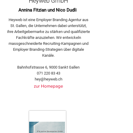
Heyweb GmbH
Annina Fitzian und Nico Dudli
Heyweb ist eine Employer Branding Agentur aus
St. Gallen, die Unternehmen dabei unterstützt,
ihre Arbeitgebermarke zu stärken und qualifizierte
Fachkräfte anzuziehen. Wir entwickeln
massgeschneiderte Recruiting-Kampagnen und
Employer Branding-Strategien über digitale
Kanäle.
Bahnhofstrasse 6, 9000 Sankt Gallen
071 220 83 43
hey@heyweb.ch
zur Homepage