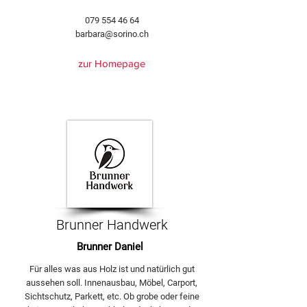
079 554 46 64
barbara@sorino.ch
zur Homepage
Brunner Handwerk
Brunner Daniel
Für alles was aus Holz ist und natürlich gut
aussehen soll. Innenausbau, Möbel, Carport,
Sichtschutz, Parkett, etc. Ob grobe oder feine