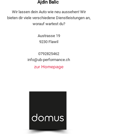
Ajdin Balic
Wir lassen dein Auto wie neu aussehen! Wir
bieten dir viele verschiedene Dienstleistungen an,
worauf wartest du?
Austrasse 19
9230 Flawil
0792825462
info@ub-performance.ch
zur Homepage