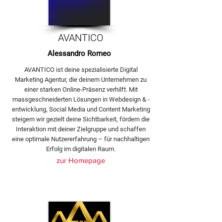
AVANTICO
Alessandro Romeo
AVANTICO ist deine spezialisierte Digital
Marketing Agentur, die deinem Unternehmen zu
einer starken Online-Präsenz verhilft. Mit
massgeschneiderten Lösungen in Webdesign & -
entwicklung, Social Media und Content Marketing
steigern wir gezielt deine Sichtbarkeit, fördern die
Interaktion mit deiner Zielgruppe und schaffen
eine optimale Nutzererfahrung – für nachhaltigen
Erfolg im digitalen Raum.
zur Homepage