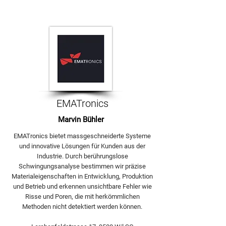
EMATronics
Marvin Bühler
EMATronics bietet massgeschneiderte Systeme
und innovative Lösungen für Kunden aus der
Industrie. Durch berührungslose
Schwingungsanalyse bestimmen wir präzise
Materialeigenschaften in Entwicklung, Produktion
und Betrieb und erkennen unsichtbare Fehler wie
Risse und Poren, die mit herkömmlichen
Methoden nicht detektiert werden können.