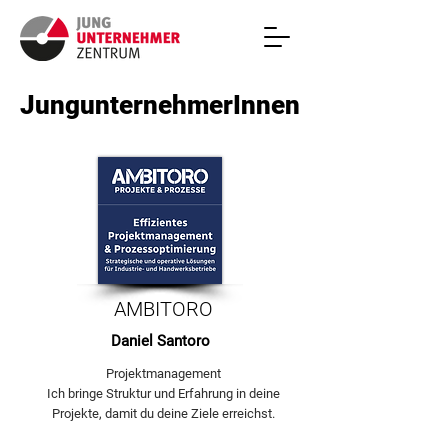
JungunternehmerInnen
AMBITORO
Daniel Santoro
Projektmanagement
Ich bringe Struktur und Erfahrung in deine
Projekte, damit du deine Ziele erreichst.