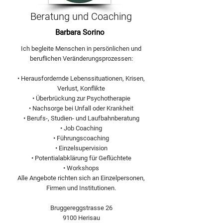
Beratung und Coaching
Barbara Sorino
Ich begleite Menschen in persönlichen und
beruflichen Veränderungsprozessen:
• Herausfordernde Lebenssituationen, Krisen,
Verlust, Konflikte
• Überbrückung zur Psychotherapie
• Nachsorge bei Unfall oder Krankheit
• Berufs-, Studien- und Laufbahnberatung
• Job Coaching
• Führungscoaching
• Einzelsupervision
• Potentialabklärung für Geflüchtete
• Workshops
Alle Angebote richten sich an Einzelpersonen,
Firmen und Institutionen.
Bruggereggstrasse 26
9100 Herisau