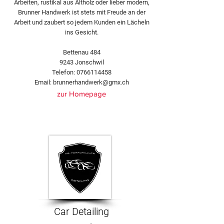
Arbeiten, rustikal aus Altholz oder lieber modern,
Brunner Handwerk ist stets mit Freude an der
Arbeit und zaubert so jedem Kunden ein Lächeln
ins Gesicht.
Bettenau 484
9243 Jonschwil
Telefon:
0766114458
Email:
brunnerhandwerk@gmx.ch
zur Homepage
Car Detailing