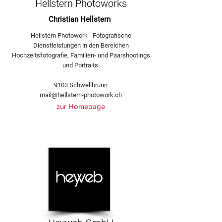
Hellstern Photoworks
Christian Hellstern
Hellstern Photowork - Fotografische
Dienstleistungen in den Bereichen
Hochzeitsfotografie, Familien- und Paarshootings
und Portraits.
9103 Schwellbrunn
mail@hellstern-photowork.ch
zur Homepage