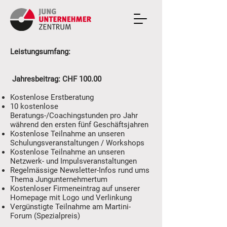
Leistungsumfang:
Jahresbeitrag: CHF 100.00
Kostenlose Erstberatung
10 kostenlose
Beratungs-/Coachingstunden pro Jahr
während den ersten fünf Geschäftsjahren
Kostenlose Teilnahme an unseren
Schulungsveranstaltungen / Workshops
Kostenlose Teilnahme an unseren
Netzwerk- und Impulsveranstaltungen
Regelmässige Newsletter-Infos rund ums
Thema Jungunternehmertum
Kostenloser Firmeneintrag auf unserer
Homepage mit Logo und Verlinkung
Vergünstigte Teilnahme am Martini-
Forum (Spezialpreis)