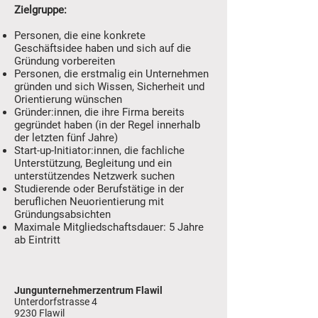
Zielgruppe:
Personen, die eine konkrete
Geschäftsidee haben und sich auf die
Gründung vorbereiten
Personen, die erstmalig ein Unternehmen
gründen und sich Wissen, Sicherheit und
Orientierung wünschen
Gründer:innen, die ihre Firma bereits
gegründet haben (in der Regel innerhalb
der letzten fünf Jahre)
Start-up-Initiator:innen, die fachliche
Unterstützung, Begleitung und ein
unterstützendes Netzwerk suchen
Studierende oder Berufstätige in der
beruflichen Neuorientierung mit
Gründungsabsichten
Maximale Mitgliedschaftsdauer: 5 Jahre
ab Eintritt
Jungunternehmerzentrum Flawil
Unterdorfstrasse 4
9230 Flawil