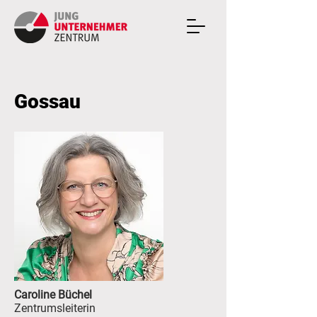
Gossau
Caroline Büchel
Zentrumsleiterin