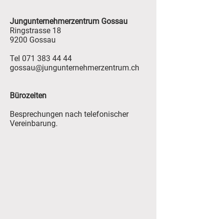
Jungunternehmerzentrum Gossau
Ringstrasse 18
9200 Gossau
Tel
071 383 44 44
gossau@jungunternehmerzentrum.ch
Bürozeiten
Besprechungen nach telefonischer
Vereinbarung.