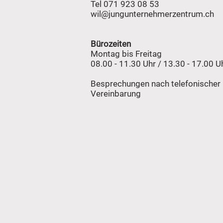
Tel 071 923 08 53
wil@jungunternehmerzentrum.ch
Bürozeiten
Montag bis Freitag
08.00 - 11.30 Uhr / 13.30 - 17.00 U
Besprechungen nach telefonischer
Vereinbarung