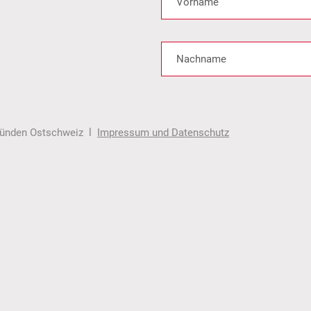
gründen Ostschweiz l
Impressum und Datenschutz