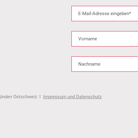
gründen Ostschweiz l
Impressum und Datenschutz