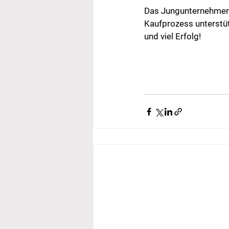
Das Jungunternehmer
Kaufprozess unterstüt
und viel Erfolg!