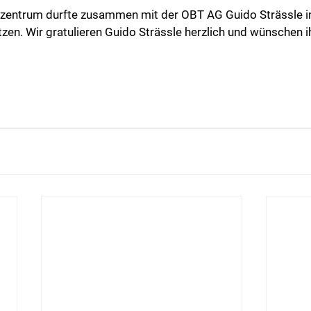
zentrum durfte zusammen mit der OBT AG Guido Strässle 
zen. Wir gratulieren Guido Strässle herzlich und wünschen i