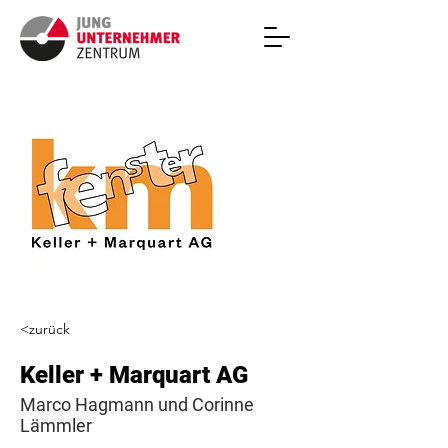
<zurück
Keller + Marquart AG
Marco Hagmann und Corinne
Lämmler