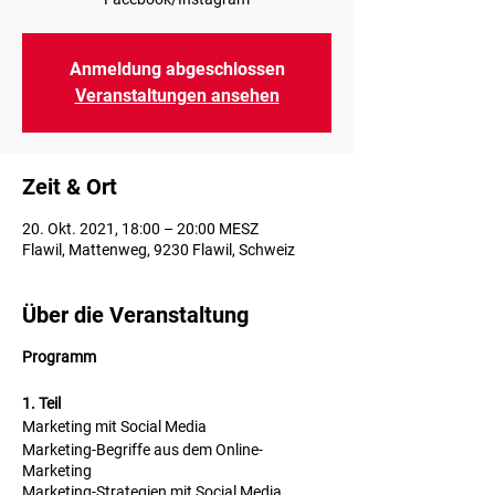
Anmeldung abgeschlossen
Veranstaltungen ansehen
Zeit & Ort
20. Okt. 2021, 18:00 – 20:00 MESZ
Flawil, Mattenweg, 9230 Flawil, Schweiz
Über die Veranstaltung
Programm
1. Teil
Marketing mit Social Media
Marketing-Begriffe aus dem Online-
Marketing
Marketing-Strategien mit Social Media