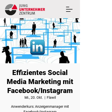
Effizientes Social
Media Marketing mit
Facebook/Instagram
Mi., 20. Okt.
  |  
Flawil
Anwenderkurs: Anzeigenmanager mit
Facebook/Instagram