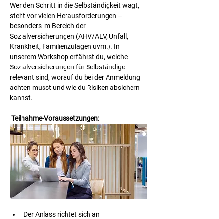
Wer den Schritt in die Selbständigkeit wagt, 
steht vor vielen Herausforderungen – 
besonders im Bereich der 
Sozialversicherungen (AHV/ALV, Unfall, 
Krankheit, Familienzulagen uvm.). In 
unserem Workshop erfährst du, welche 
Sozialversicherungen für Selbständige 
relevant sind, worauf du bei der Anmeldung 
achten musst und wie du Risiken absichern 
kannst.
Teilnahme-Voraussetzungen:
Der Anlass richtet sich an 