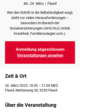
Mi., 26. März
  |  
Flawil
Wer den Schritt in die Selbständigkeit wagt,
steht vor vielen Herausforderungen –
besonders im Bereich der
Sozialversicherungen (AHV/ALV, Unfall,
Krankheit, Familienzulagen uvm.).
Anmeldung abgeschlossen
Veranstaltungen ansehen
Zeit & Ort
26. März 2025, 18:30 – 21:00 MEZ
Flawil, Mattenweg 30, 9230 Flawil
Über die Veranstaltung