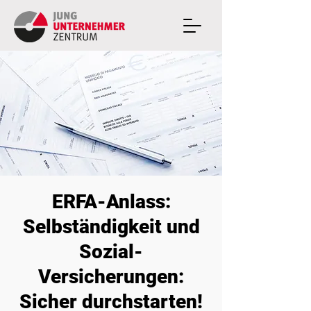
ERFA-Anlass:
Selbständigkeit und
Sozial-
Versicherungen:
Sicher durchstarten!