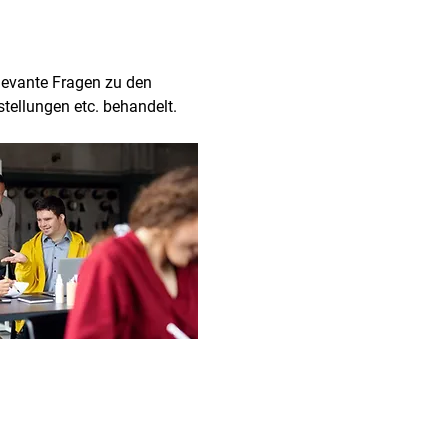
levante Fragen zu den 
tellungen etc. behandelt. 