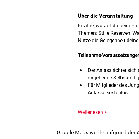
Über die Veranstaltung
Erfahre, worauf du beim Ers
Themen: Stille Reserven, Wa
Nutze die Gelegenheit deine
Teilnahme-Voraussetzungen
Der Anlass richtet sic
angehende Selbständig
Für Mitglieder des Jun
Anlässe kostenlos.
Weiterlesen >
Google Maps wurde aufgrund der Ana