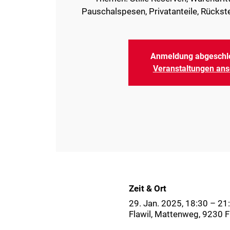
Anmeldung abgeschl
Veranstaltungen an
Zeit & Ort
29. Jan. 2025, 18:30 – 2
Flawil, Mattenweg, 9230 F