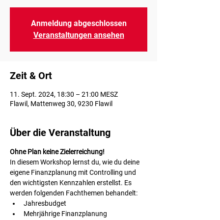
Anmeldung abgeschlossen
Veranstaltungen ansehen
Zeit & Ort
11. Sept. 2024, 18:30 – 21:00 MESZ
Flawil, Mattenweg 30, 9230 Flawil
Über die Veranstaltung
Ohne Plan keine Zielerreichung!
In diesem Workshop lernst du, wie du deine 
eigene Finanzplanung mit Controlling und 
den wichtigsten Kennzahlen erstellst. Es 
werden folgenden Fachthemen behandelt: 
Jahresbudget
Mehrjährige Finanzplanung