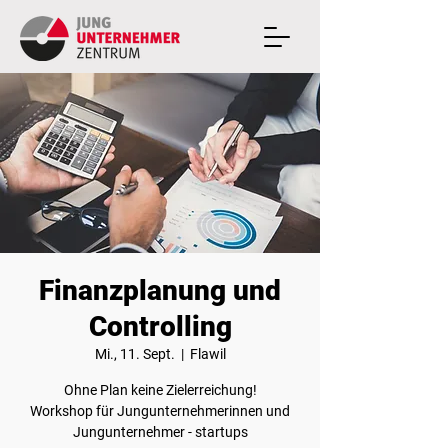
Finanzplanung und
Controlling
Mi., 11. Sept.
  |  
Flawil
Ohne Plan keine Zielerreichung!
Workshop für Jungunternehmerinnen und