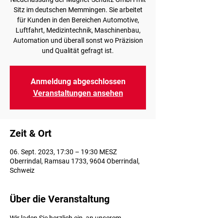
Sitz im deutschen Memmingen. Sie arbeitet
für Kunden in den Bereichen Automotive,
Luftfahrt, Medizintechnik, Maschinenbau,
Automation und überall sonst wo Präzision
und Qualität gefragt ist.
Anmeldung abgeschlossen
Veranstaltungen ansehen
Zeit & Ort
06. Sept. 2023, 17:30 – 19:30 MESZ
Oberrindal, Ramsau 1733, 9604 Oberrindal,
Schweiz
Über die Veranstaltung