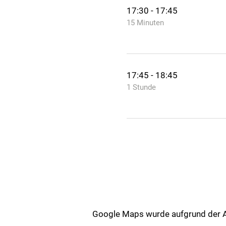
17:30 - 17:45
15 Minuten
17:45 - 18:45
1 Stunde
Google Maps wurde aufgrund der Ana