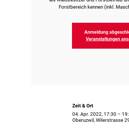
Forstbereich kennen (inkl. Masc
Anmeldung abgeschl
Veranstaltungen an
Zeit & Ort
04. Apr. 2022, 17:30 – 1
Oberuzwil, Wilerstrasse 2