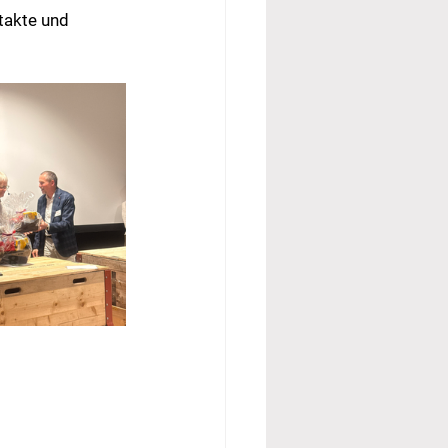
takte und 