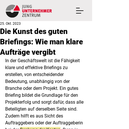
25. Okt. 2023
Die Kunst des guten
Briefings: Wie man klare
Aufträge vergibt
In der Geschäftswelt ist die Fähigkeit 
klare und effektive Briefings zu 
erstellen, von entscheidender 
Bedeutung, unabhängig von der 
Branche oder dem Projekt. Ein gutes 
Briefing bildet die Grundlage für den 
Projekterfolg und sorgt dafür, dass alle 
Beteiligten auf derselben Seite sind. 
Zudem hilft es aus Sicht des 
Auftraggebers oder der Auftraggeberin 