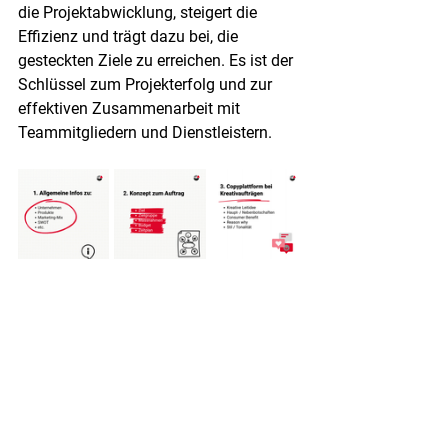
die Projektabwicklung, steigert die 
Effizienz und trägt dazu bei, die 
gesteckten Ziele zu erreichen. Es ist der 
Schlüssel zum Projekterfolg und zur 
effektiven Zusammenarbeit mit 
Teammitgliedern und Dienstleistern.