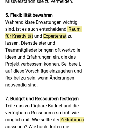
Missverständnisse zu vermeiden.
5. Flexibilität bewahren
Während klare Erwartungen wichtig 
sind, ist es auch entscheidend,
 Raum 
für Kreativität
 und 
Expertenrat
 zu 
lassen. Dienstleister und 
Teammitglieder bringen oft wertvolle 
Ideen und Erfahrungen ein, die das 
Projekt verbessern können. Sei bereit, 
auf diese Vorschläge einzugehen und 
flexibel zu sein, wenn Änderungen 
notwendig sind.
7. Budget und Ressourcen festlegen
Teile das verfügbare Budget und die 
verfügbaren Ressourcen so früh wie 
möglich mit. Wie sollte der 
Zeitrahmen
aussehen? Wie hoch dürfen die 