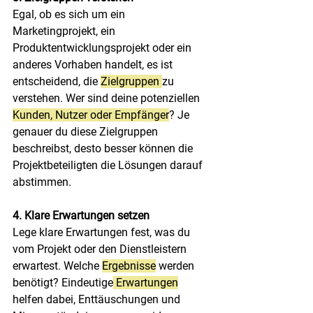
Egal, ob es sich um ein 
Marketingprojekt, ein 
Produktentwicklungsprojekt oder ein 
anderes Vorhaben handelt, es ist 
entscheidend, die 
Zielgruppen 
zu 
verstehen. Wer sind deine potenziellen 
Kunden, Nutzer oder Empfänger
? Je 
genauer du diese Zielgruppen 
beschreibst, desto besser können die 
Projektbeteiligten die Lösungen darauf 
abstimmen.
4. Klare Erwartungen setzen
Lege klare Erwartungen fest, was du 
vom Projekt oder den Dienstleistern 
erwartest. Welche 
Ergebnisse
 werden 
benötigt? Eindeutige
 Erwartungen
helfen dabei, Enttäuschungen und 