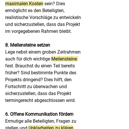
maximalen Kosten
 sein? Dies 
ermöglicht es den Beteiligten, 
realistische Vorschläge zu entwickeln 
und sicherzustellen, dass das Projekt 
im vorgegebenen Rahmen bleibt.
8. Meilensteine setzen
Lege nebst einem groben Zeitrahmen 
auch für dich wichtige 
Meilensteine 
fest. Brauchst du einen Teil bereits 
früher? Sind bestimmte Punkte des 
Projekts dringend? Dies hilft, den 
Fortschritt zu überwachen und 
sicherzustellen, dass das Projekt 
termingerecht abgeschlossen wird.
6. Offene Kommunikation fördern
Ermutige alle Beteiligten, Fragen zu 
stellen und 
Unklarheiten zu klären
. 